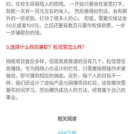
妇，在校生容易陷入的把戏。 一开始只要坐在家里打字，
就能一天有一百元左右的收入。 然后做得好的话，会有额
外的一些奖励，打动了很多人的心。 但是，需要交保证金
50元或者100元，之后还要有数百元著作权保密费，一步
一步骗取你的钱。
3.选择什么样的兼职？粒倍营怎么样？
网络项目复杂多样，但是真真靠谱的没有几个，粒倍营任
务赚钱，专为网络小白设计的栏目，只需要按照操作步骤
做完，即可赚到相应的佣金。另外，每个人的目标不一
样，我们还设计了虚拟产品与网赚项目栏目，这些模块需
要花时间学习，然后模仿成功人的方法，经营属于自己的
事业。
相关阅读
APP下载