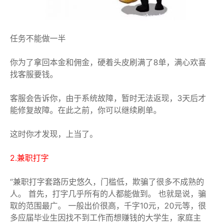
任务不能做一半
你为了拿回本金和佣金，硬着头皮刷满了8单，满心欢喜
找客服要钱。
客服会告诉你，由于系统故障，暂时无法返现，3天后才
能修复故障。在此之前，你可以继续刷单。
这时你才发现，上当了。
2.兼职打字
“兼职打字套路历史悠久，门槛低，欺骗了很多不成熟的
人。 首先，打字几乎所有的人都能做到。 也就是说，骗
取的范围最广。 一般出价很高，千字10元，20元等，很
多应届毕业生因找不到工作而想赚钱的大学生，家庭主