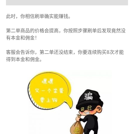
此时，你相信刷单确实能赚钱。
第二单商品的价格会提高，你按照步骤刷单后发现竟然没
有本金和佣金！
客服会告诉你，第二单还没结束，你要连续购买8次才能
得到本金和佣金。