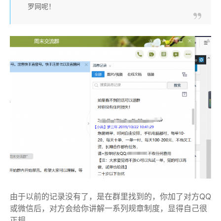
罗网呢！
由于以前的记录没有了，是在群里找到的，你加了对方QQ
或微信后，对方会给你讲解一系列规章制度，显得自己很
正规。