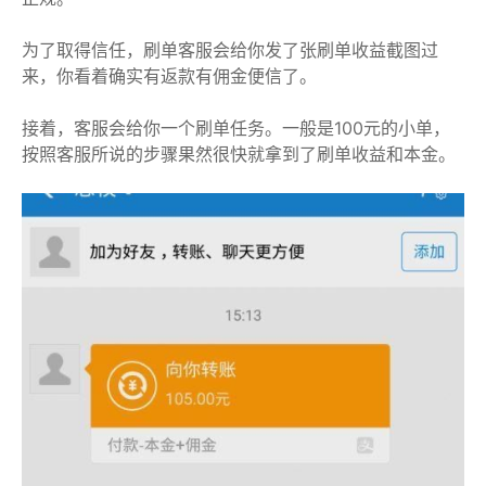
为了取得信任，刷单客服会给你发了张刷单收益截图过
来，你看着确实有返款有佣金便信了。
接着，客服会给你一个刷单任务。一般是100元的小单，
按照客服所说的步骤果然很快就拿到了刷单收益和本金。