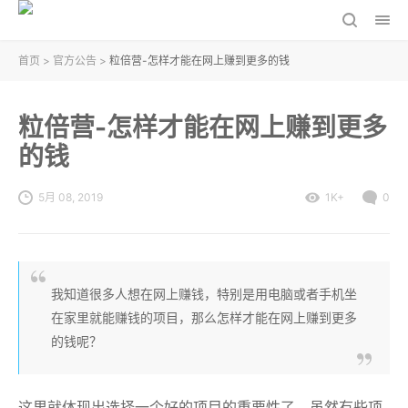
首页
>
官方公告
>
粒倍营-怎样才能在网上赚到更多的钱
粒倍营-怎样才能在网上赚到更多
的钱
5月 08, 2019
1K+
0
我知道很多人想在网上赚钱，特别是用电脑或者手机坐
在家里就能赚钱的项目，那么怎样才能在网上赚到更多
的钱呢？
这里就体现出选择一个好的项目的重要性了，虽然有些项