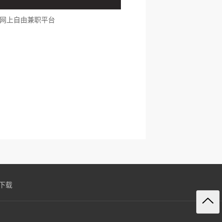
网上自由兼职平台
P下载