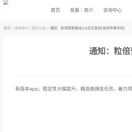
首页
发展｜简介
咨询中心
|
首页
>
咨询中心
官方公告
>
通知：粒倍营新版本2.0正式发布(支持苹果手机)
通知：粒倍
新版本app，稳定性大幅提升，精选高佣金任务，暴力