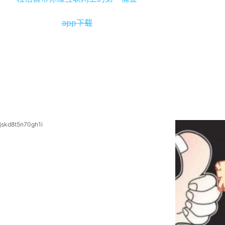
app下载