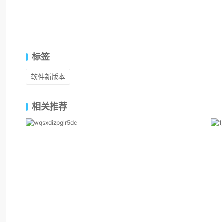
标签
软件新版本
相关推荐